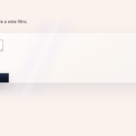
a este filtro.